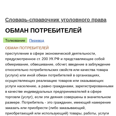
Словарь-справочник уголовного права
ОБМАН ПОТРЕБИТЕЛЕЙ
Толкование
Перевод
ОБМАН ПОТРЕБИТЕЛЕЙ
преступление в сфере экономической деятельности,
предусмотренное ст. 200 УК РФ и представляющее собой
обмеривание, обвешивание, обсчет, введение в заблуждение
относительно потребительских свойств или качества товара
(услуги) или иной обман потребителей в организациях,
осуществляющих реализацию товаров или оказывающих
услуги населению, а равно гражданами, зарегистрированными
в качестве индивидуальных предпринимателей в сфере
торговли (услуг), если эти деяния совершены в значительном
размере. Потребитель - это гражданин, имеющий намерение
заказать или приобрести (либо заказывающий,
приобретающий или использующий) товары, работы, услуги