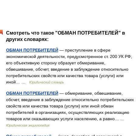
Смотреть что такое "ОБМАН ПОТРЕБИТЕЛЕЙ" в
других словарях:
ОБМАН ПОТРЕБИТЕЛЕЙ
— преступление в сфере
экономической деятельности, предусмотренное ст. 200 УК РФ;
его объективную сторону образует обмеривание,
обвешивание, обсчет, введение в заблуждение относительно
потребительских свойств или качества товара (услуги) или
иной… …
Юридический словарь
ОБМАН ПОТРЕБИТЕЛЕЙ
— обмеривание, обвешивание,
обсчет, введение в заблуждение относительно потребительских
свойств или качества товара (услуги) или иной обман
потребителей в организациях, осуществляющих реализацию
товаров или оказывающих услуги населению, а равно… …
Юридическая энциклопедия